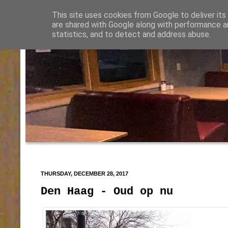
This site uses cookies from Google to deliver its
are shared with Google along with performance an
statistics, and to detect and address abuse.
THURSDAY, DECEMBER 28, 2017
Den Haag - Oud op nu