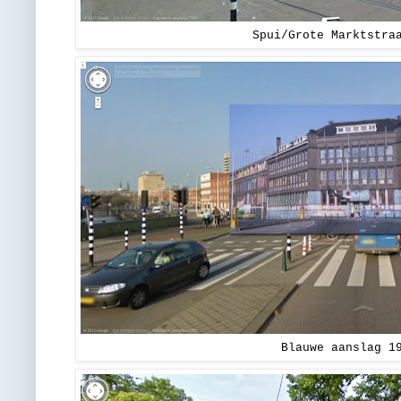
Spui/Grote Marktstra
Blauwe aanslag 1