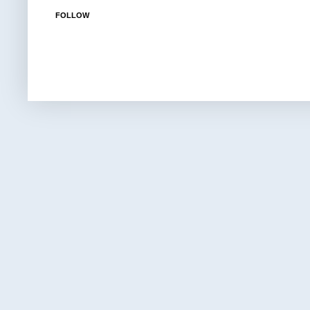
FOLLOW