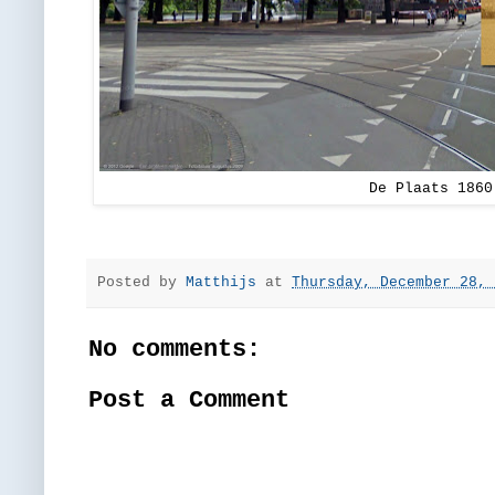
De Plaats 1860
Posted by
Matthijs
at
Thursday, December 28, 
No comments:
Post a Comment