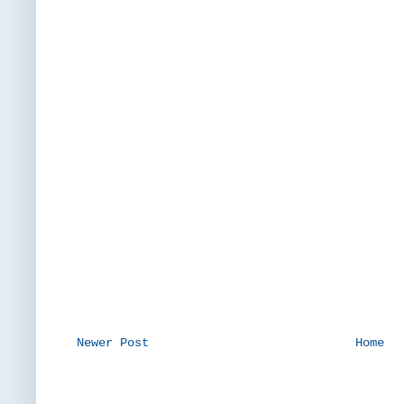
Newer Post
Home