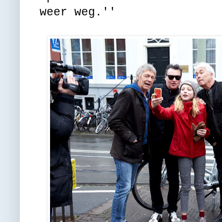
weer weg.''