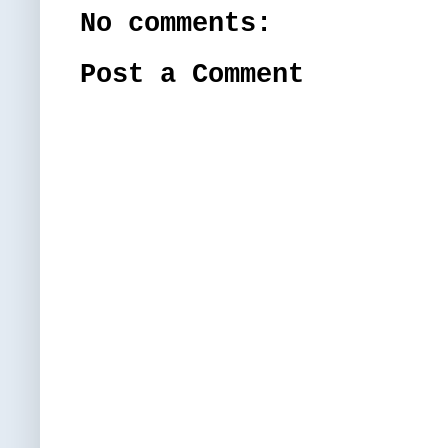
No comments:
Post a Comment