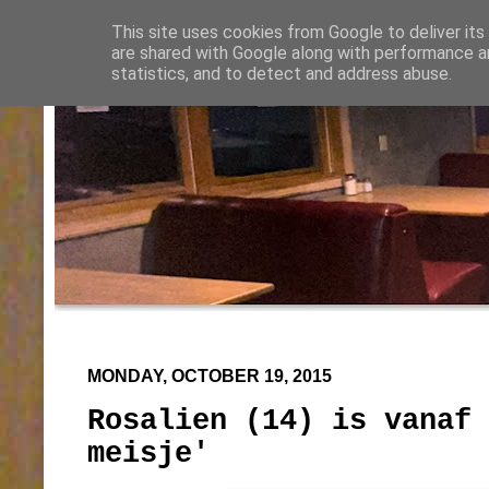
This site uses cookies from Google to deliver its
are shared with Google along with performance an
statistics, and to detect and address abuse.
MONDAY, OCTOBER 19, 2015
Rosalien (14) is vanaf 
meisje'