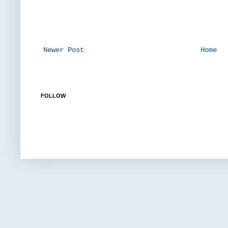
Newer Post
Home
FOLLOW