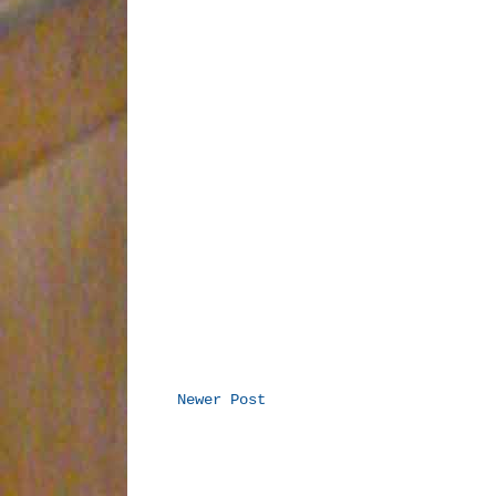
Newer Post