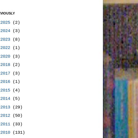
VIOUSLY
►
2025
(2)
►
2024
(3)
►
2023
(8)
►
2022
(1)
►
2020
(3)
►
2018
(2)
►
2017
(3)
►
2016
(1)
►
2015
(4)
►
2014
(5)
►
2013
(29)
►
2012
(50)
►
2011
(33)
▼
2010
(131)