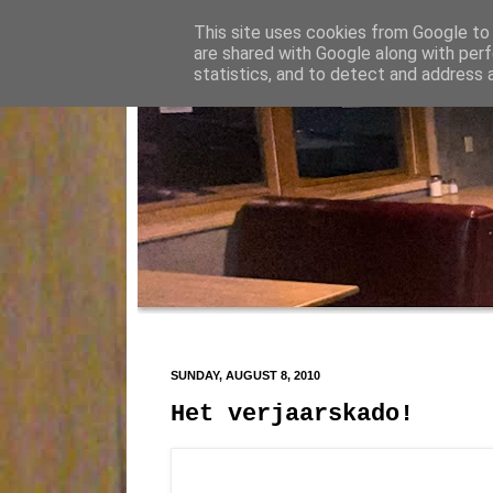
This site uses cookies from Google to d
are shared with Google along with perf
statistics, and to detect and address 
SUNDAY, AUGUST 8, 2010
Het verjaarskado!